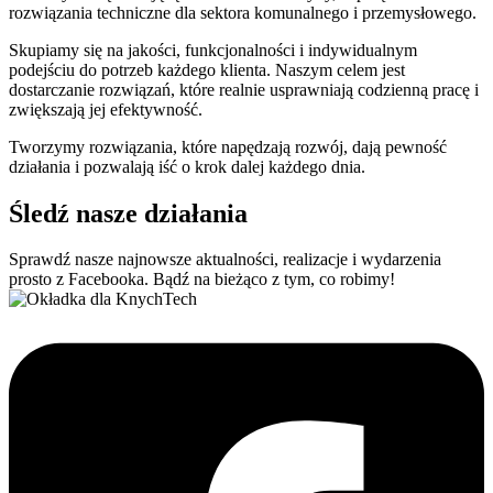
rozwiązania techniczne dla sektora komunalnego i przemysłowego.
Skupiamy się na jakości, funkcjonalności i indywidualnym
podejściu do potrzeb każdego klienta. Naszym celem jest
dostarczanie rozwiązań, które realnie usprawniają codzienną pracę i
zwiększają jej efektywność.
Tworzymy rozwiązania, które napędzają rozwój, dają pewność
działania i pozwalają iść o krok dalej każdego dnia.
Śledź nasze działania
Sprawdź nasze najnowsze aktualności, realizacje i wydarzenia
prosto z Facebooka. Bądź na bieżąco z tym, co robimy!