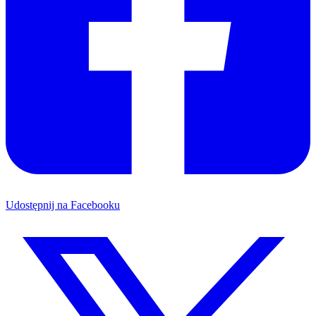
Udostępnij na Facebooku