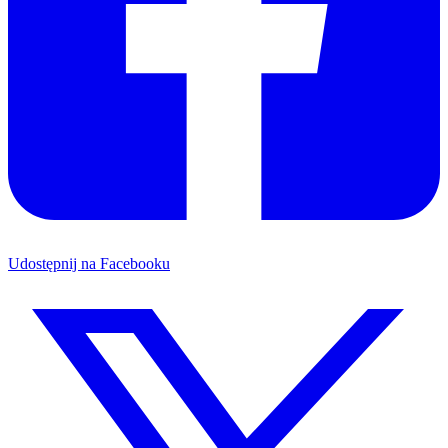
Udostępnij na Facebooku