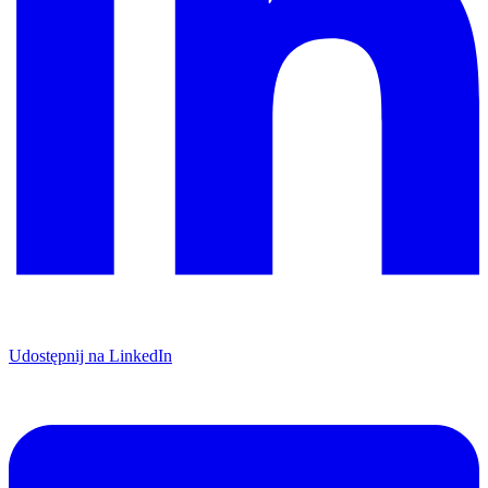
Udostępnij na LinkedIn