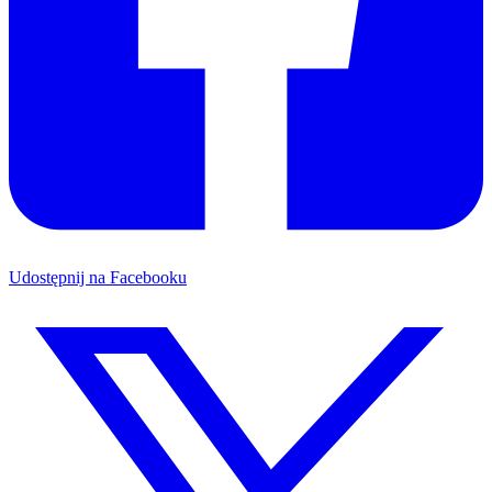
Udostępnij na Facebooku