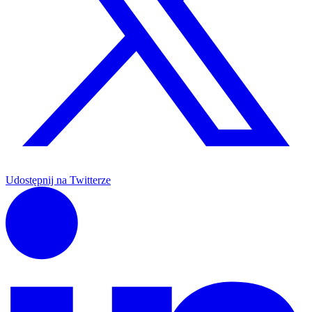
Udostępnij na Twitterze