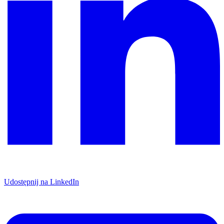
Udostępnij na LinkedIn