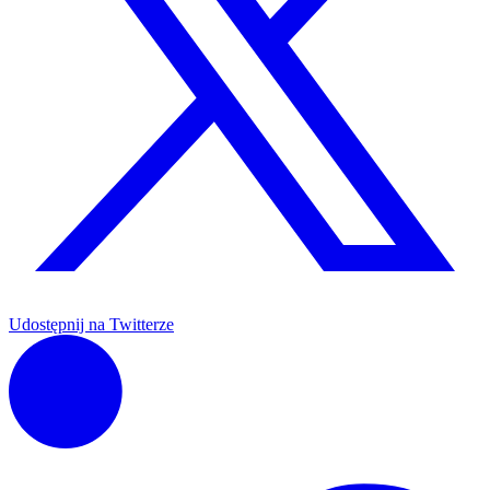
Udostępnij na Twitterze