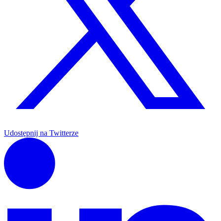
Udostępnij na Twitterze