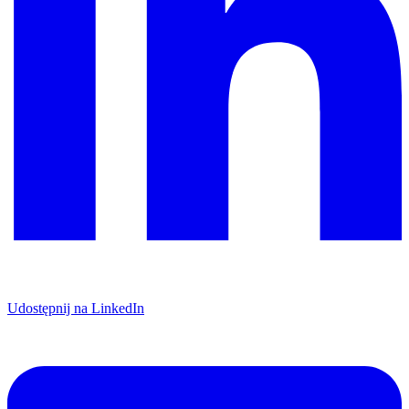
Udostępnij na LinkedIn